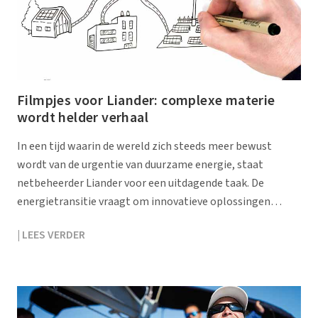
Filmpjes voor Liander: complexe materie
wordt helder verhaal
In een tijd waarin de wereld zich steeds meer bewust
wordt van de urgentie van duurzame energie, staat
netbeheerder Liander voor een uitdagende taak. De
energietransitie vraagt om innovatieve oplossingen…
| LEES VERDER