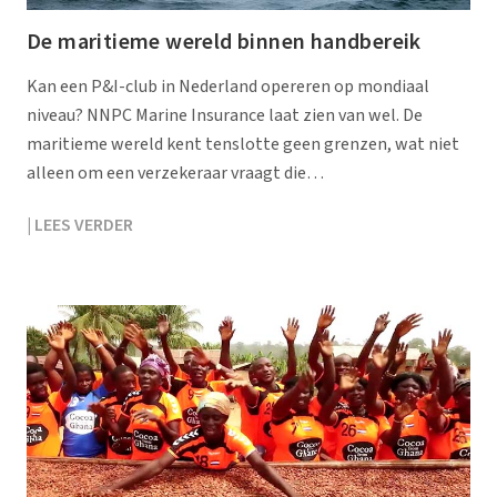
De maritieme wereld binnen handbereik
Kan een P&I-club in Nederland opereren op mondiaal
niveau? NNPC Marine Insurance laat zien van wel. De
maritieme wereld kent tenslotte geen grenzen, wat niet
alleen om een verzekeraar vraagt die…
| LEES VERDER