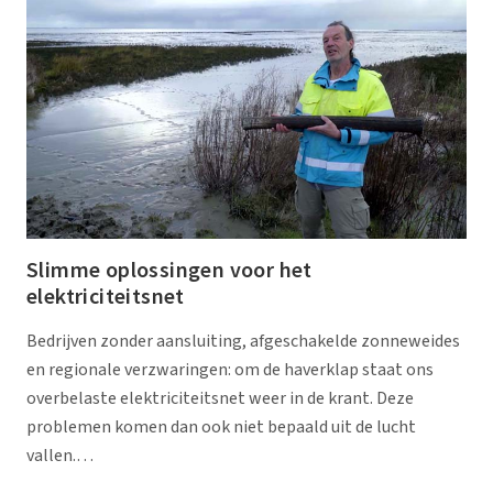
Slimme oplossingen voor het
elektriciteitsnet
Bedrijven zonder aansluiting, afgeschakelde zonneweides
en regionale verzwaringen: om de haverklap staat ons
overbelaste elektriciteitsnet weer in de krant. Deze
problemen komen dan ook niet bepaald uit de lucht
vallen.…