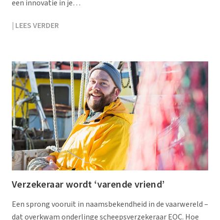
een innovatie in je…
| LEES VERDER
Verzekeraar wordt ‘varende vriend’
Een sprong vooruit in naamsbekendheid in de vaarwereld –
dat overkwam onderlinge scheepsverzekeraar EOC. Hoe