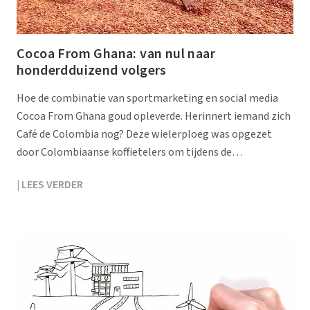
Cocoa From Ghana: van nul naar
honderdduizend volgers
Hoe de combinatie van sportmarketing en social media
Cocoa From Ghana goud opleverde. Herinnert iemand zich
Café de Colombia nog? Deze wielerploeg was opgezet
door Colombiaanse koffietelers om tijdens de…
| LEES VERDER