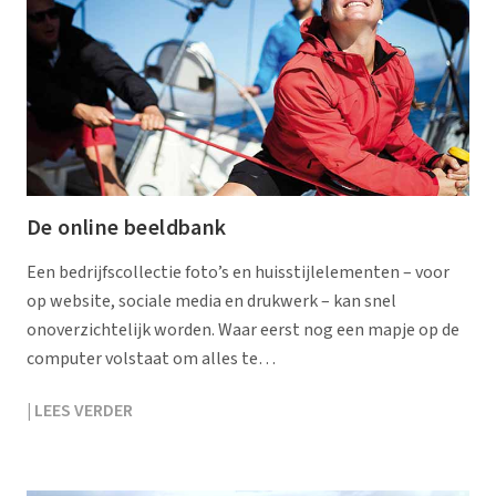
De online beeldbank
Een bedrijfscollectie foto’s en huisstijlelementen – voor
op website, sociale media en drukwerk – kan snel
onoverzichtelijk worden. Waar eerst nog een mapje op de
computer volstaat om alles te…
| LEES VERDER