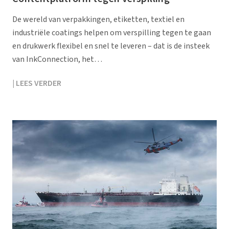
De wereld van verpakkingen, etiketten, textiel en
industriële coatings helpen om verspilling tegen te gaan
en drukwerk flexibel en snel te leveren – dat is de insteek
van InkConnection, het…
| LEES VERDER