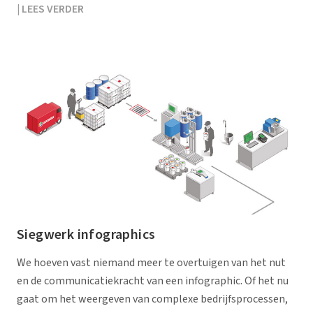
| LEES VERDER
Siegwerk infographics
We hoeven vast niemand meer te overtuigen van het nut
en de communicatiekracht van een infographic. Of het nu
gaat om het weergeven van complexe bedrijfsprocessen,