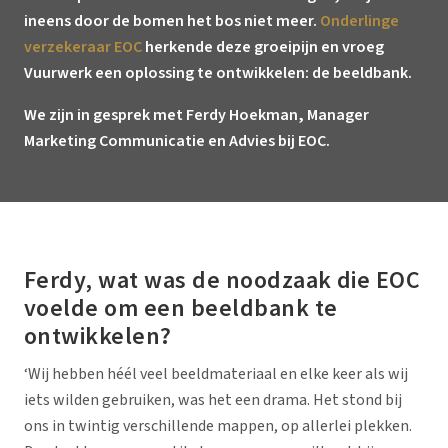
ineens door de bomen het bos niet meer.
Onderlinge
verzekeraar EOC
herkende deze groeipijn en vroeg
Vuurwerk een oplossing te ontwikkelen: de beeldbank.
We zijn in gesprek met Ferdy Hoekman, Manager
Marketing Communicatie en Advies bij EOC.
Ferdy, wat was de noodzaak die EOC
voelde om een beeldbank te
ontwikkelen?
‘Wij hebben héél veel beeldmateriaal en elke keer als wij
iets wilden gebruiken, was het een drama. Het stond bij
ons in twintig verschillende mappen, op allerlei plekken.