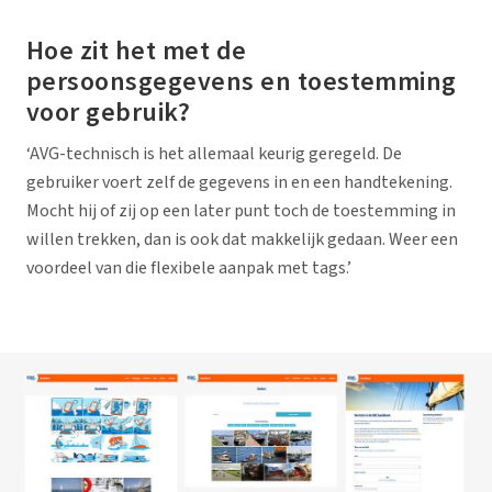
Hoe zit het met de
persoonsgegevens en toestemming
voor gebruik?
‘AVG-technisch is het allemaal keurig geregeld. De
gebruiker voert zelf de gegevens in en een handtekening.
Mocht hij of zij op een later punt toch de toestemming in
willen trekken, dan is ook dat makkelijk gedaan. Weer een
voordeel van die flexibele aanpak met tags.’