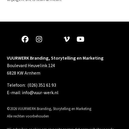
VUURWERK Branding, Storytelling en Marketing
Boulevard Heuvelink 124
6828 KW Arnhem
Telefoon:
(026) 351 61 93
E-mail:
info@vuur-werk.nl
©2026 VUURWERK Branding, Storytelling en Marketing
Alle rechten voorbehouden