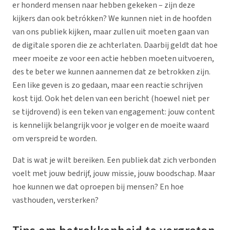
er honderd mensen naar hebben gekeken – zijn deze
kijkers dan ook betrókken? We kunnen niet in de hoofden
van ons publiek kijken, maar zullen uit moeten gaan van
de digitale sporen die ze achterlaten. Daarbij geldt dat hoe
meer moeite ze voor een actie hebben moeten uitvoeren,
des te beter we kunnen aannemen dat ze betrokken zijn.
Een like geven is zo gedaan, maar een reactie schrijven
kost tijd. Ook het delen van een bericht (hoewel niet per
se tijdrovend) is een teken van engagement: jouw content
is kennelijk belangrijk voor je volger en de moeite waard
om verspreid te worden.
Dat is wat je wilt bereiken. Een publiek dat zich verbonden
voelt met jouw bedrijf, jouw missie, jouw boodschap. Maar
hoe kunnen we dat oproepen bij mensen? En hoe
vasthouden, versterken?