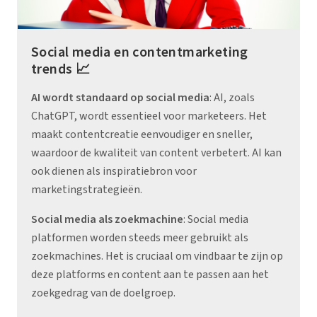
Social media en contentmarketing
trends 📈
AI wordt standaard op social media
: AI, zoals
ChatGPT, wordt essentieel voor marketeers. Het
maakt contentcreatie eenvoudiger en sneller,
waardoor de kwaliteit van content verbetert. AI kan
ook dienen als inspiratiebron voor
marketingstrategieën.
Social media als zoekmachine
: Social media
platformen worden steeds meer gebruikt als
zoekmachines. Het is cruciaal om vindbaar te zijn op
deze platforms en content aan te passen aan het
zoekgedrag van de doelgroep.