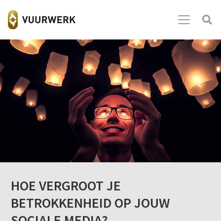
HOE VERGROOT JE
BETROKKENHEID OP JOUW
SOCIALE MEDIA?