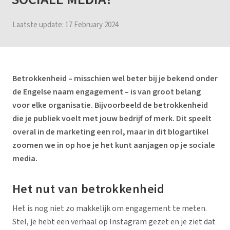
Laatste update:
17 February 2024
Betrokkenheid – misschien wel beter bij je bekend onder
de Engelse naam
engagement
– is van groot belang
voor elke organisatie. Bijvoorbeeld de betrokkenheid
die je publiek voelt met jouw bedrijf of merk. Dit speelt
overal in de marketing een rol, maar in dit blogartikel
zoomen we in op hoe je het kunt aanjagen op je sociale
media.
Het nut van betrokkenheid
Het is nog niet zo makkelijk om engagement te meten.
Stel, je hebt een verhaal op Instagram gezet en je ziet dat