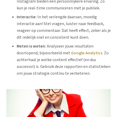
Instagram bieden een persoonlijkere ervaring. Zo
kun je real-time communiceren met je publiek.
Interactie:
In het verlengde daarvan, moedig
interactie aan! Stel vragen, luister naar feedback,
reageer op commentaar. Dat heeft effect, zeker als je
dit redelijk snel en consistent kunt doen.
Meten is weten:
Analyseer jouw resultaten
doorlopend, bijvoorbeeld met
Google Analytics
.
Zo
achterhaal je welke content effectief (en dus
succesvol) is. Gebruik deze rapporten en statistieken
om jouw strategie continu te verbeteren.