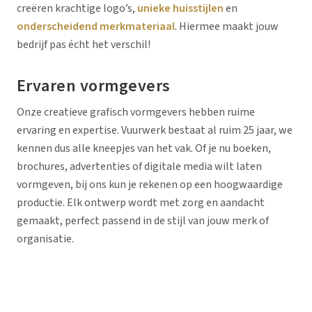
creëren krachtige logo’s,
unieke huisstijlen
en
onderscheidend merkmateriaal
. Hiermee maakt jouw
bedrijf pas écht het verschil!
Ervaren vormgevers
Onze creatieve grafisch vormgevers hebben ruime
ervaring en expertise. Vuurwerk bestaat al ruim 25 jaar, we
kennen dus alle kneepjes van het vak. Of je nu boeken,
brochures, advertenties of digitale media wilt laten
vormgeven, bij ons kun je rekenen op een hoogwaardige
productie. Elk ontwerp wordt met zorg en aandacht
gemaakt, perfect passend in de stijl van jouw merk of
organisatie.