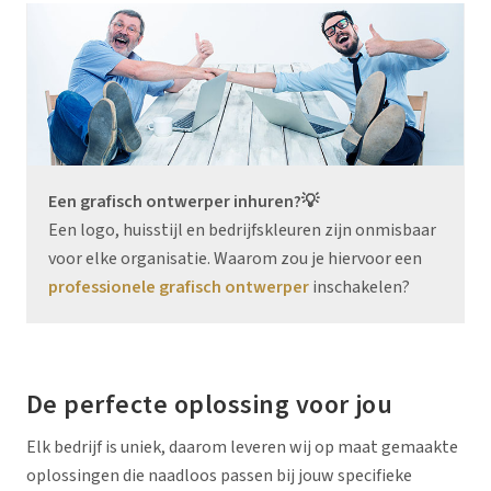
Een grafisch ontwerper inhuren?💡
Een logo, huisstijl en bedrijfskleuren zijn onmisbaar
voor elke organisatie. Waarom zou je hiervoor een
professionele grafisch ontwerper
inschakelen?
De perfecte oplossing voor jou
Elk bedrijf is uniek, daarom leveren wij op maat gemaakte
oplossingen die naadloos passen bij jouw specifieke