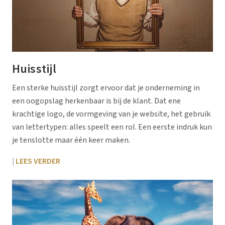
Huisstijl
Een sterke huisstijl zorgt ervoor dat je onderneming in
een oogopslag herkenbaar is bij de klant. Dat ene
krachtige logo, de vormgeving van je website, het gebruik
van lettertypen: alles speelt een rol. Een eerste indruk kun
je tenslotte maar één keer maken.
|
LEES VERDER