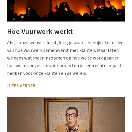
Hoe Vuurwerk werkt
Als je onze website leest, krijg je waarschijnlijk al een idee
van hoe Vuurwerk samenwerkt met klanten. Maar laten
we eens wat meer inzoomen op hoe we te werk gaan en
hoe we ons inzetten voor projecten die een echte impact
hebben voor onze klanten en de wereld.
| LEES VERDER