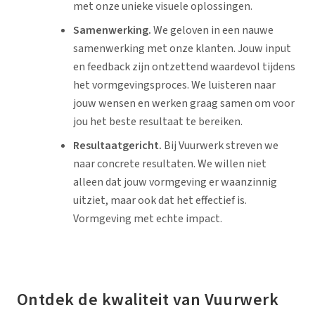
met onze unieke visuele oplossingen.
Samenwerking.
We geloven in een nauwe
samenwerking met onze klanten. Jouw input
en feedback zijn ontzettend waardevol tijdens
het vormgevingsproces. We luisteren naar
jouw wensen en werken graag samen om voor
jou het beste resultaat te bereiken.
Resultaatgericht.
Bij Vuurwerk streven we
naar concrete resultaten. We willen niet
alleen dat jouw vormgeving er waanzinnig
uitziet, maar ook dat het effectief is.
Vormgeving met echte impact.
Ontdek de kwaliteit van Vuurwerk