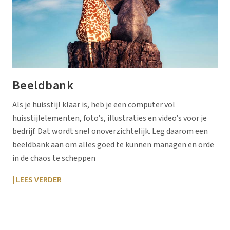
Beeldbank
Als je huisstijl klaar is, heb je een computer vol
huisstijlelementen, foto’s, illustraties en video’s voor je
bedrijf. Dat wordt snel onoverzichtelijk. Leg daarom een
beeldbank aan om alles goed te kunnen managen en orde
in de chaos te scheppen
| LEES VERDER