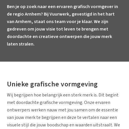
Ben je op zoek naar een ervaren grafisch vormgever in
de regio Arnhem? Bij Vuurwerk, gevestigd in het hart
van Arnhem, staat ons team voor je klaar. We zijn
gedreven om jouw visie tot leven te brengen met
doordachte en creatieve ontwerpen die jouw merk
laten stralen.
Unieke grafische vormgeving
Wij begrijpen hoe belangrijk een sterk merk is. Dit begint
met doordachte grafische vormgeving. Onze ervaren
ontwerpers werken nauw met jou samen om de essentie
van jouw merk te begrijpen en deze te vertalen naar een
visuele stijl die jouw boodschap en waarden uitstraalt. We