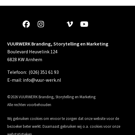
VUURWERK Branding, Storytelling en Marketing
Boulevard Heuvelink 124
6828 KW Arnhem
Telefoon:
(026) 351 61 93
E-mail:
info@vuur-werk.nl
©2026 VUURWERK Branding, Storytelling en Marketing
Alle rechten voorbehouden
Wij gebruiken cookies om ervoor te zorgen dat onze website voor de
bezoeker beter werkt. Daarnaast gebruiken wij o.a. cookies voor onze
webstatistieken.