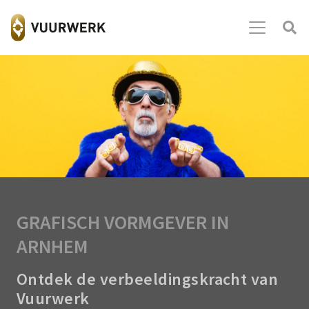
GRAFISCH VORMGEVER IN
ARNHEM
Ontdek de verbeeldingskracht van
Vuurwerk