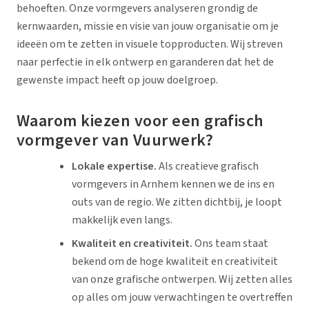
behoeften. Onze vormgevers analyseren grondig de
kernwaarden, missie en visie van jouw organisatie om je
ideeën om te zetten in visuele topproducten. Wij streven
naar perfectie in elk ontwerp en garanderen dat het de
gewenste impact heeft op jouw doelgroep.
Waarom kiezen voor een grafisch
vormgever van Vuurwerk?
Lokale expertise.
Als creatieve grafisch
vormgevers in Arnhem kennen we de ins en
outs van de regio. We zitten dichtbij, je loopt
makkelijk even langs.
Kwaliteit en creativiteit.
Ons team staat
bekend om de hoge kwaliteit en creativiteit
van onze grafische ontwerpen. Wij zetten alles
op alles om jouw verwachtingen te overtreffen