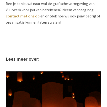
Ben je benieuwd naar wat de grafische vormgeving van
Vuurwerk voor jou kan betekenen? Neem vandaag nog
contact met ons op
en ontdek hoe wij ook jouw bedrijf of
organisatie kunnen laten stralen!
Lees meer over: